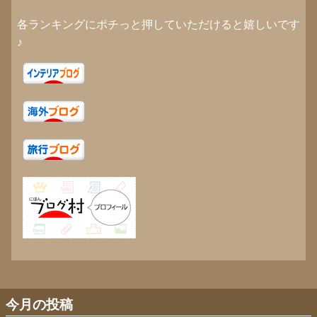
各ランキングにポチっと押していただけると嬉しいです
♪
今月の投稿