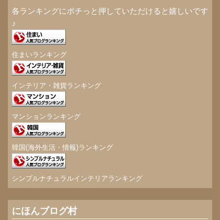
各ランキングにポチっと押していただけると嬉しいです
♪
住まいランキング
インテリア・雑貨ランキング
マンションランキング
韓国(海外生活・情報)ランキング
シンプルナチュラルインテリアランキング
にほんブログ村