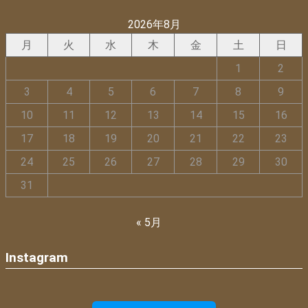
2026年8月
月
火
水
木
金
土
日
1
2
3
4
5
6
7
8
9
10
11
12
13
14
15
16
17
18
19
20
21
22
23
24
25
26
27
28
29
30
31
« 5月
Instagram