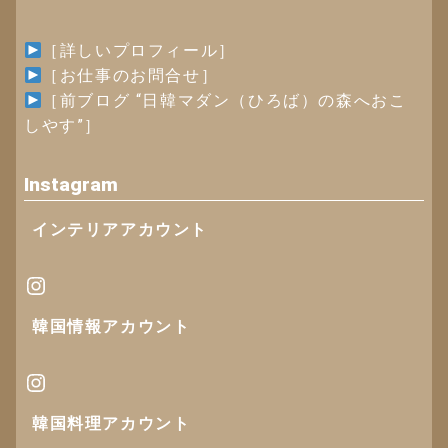
［詳しいプロフィール］
［お仕事のお問合せ］
［
前ブログ “日韓マダン（ひろば）の森へおこ
しやす”
］
Instagram
インテリアアカウント
Instagram
韓国情報
アカウント
Instagram
韓国料理アカウント