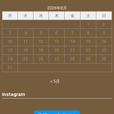
2026年8月
月
火
水
木
金
土
日
1
2
3
4
5
6
7
8
9
10
11
12
13
14
15
16
17
18
19
20
21
22
23
24
25
26
27
28
29
30
31
« 5月
Instagram