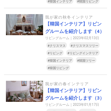
#韓国インテリア
#韓国リビング
我が家の秋冬インテリア
【韓国インテリア】リビン
グルームを紹介します（4）
リビングルーム｜
2023年02月13日
#クリスマス
#クリスマスツリー
#リビング
#リビングインテリア
#韓国インテリア
#韓国ツリー
#韓国リビング
我が家の春インテリア
【韓国インテリア】リビン
グルームを紹介します（3）
リビングルーム｜
2023年01月17日