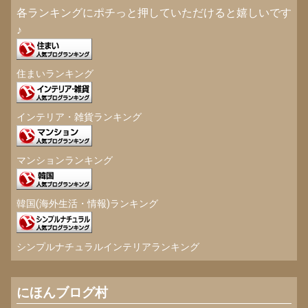
各ランキングにポチっと押していただけると嬉しいです
♪
住まいランキング
インテリア・雑貨ランキング
マンションランキング
韓国(海外生活・情報)ランキング
シンプルナチュラルインテリアランキング
にほんブログ村