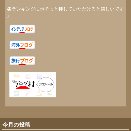
各ランキングにポチっと押していただけると嬉しいです
♪
今月の投稿