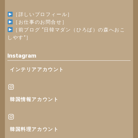
［詳しいプロフィール］
［お仕事のお問合せ］
［
前ブログ “日韓マダン（ひろば）の森へおこ
しやす”
］
Instagram
インテリアアカウント
Instagram
韓国情報
アカウント
Instagram
韓国料理アカウント