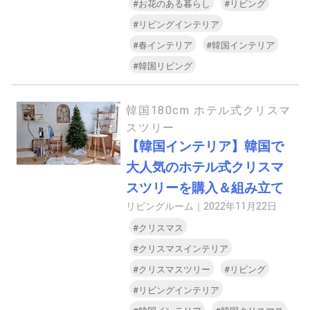
#お花のある暮らし
#リビング
#リビングインテリア
#春インテリア
#韓国インテリア
#韓国リビング
韓国180cm ホテル式クリスマ
スツリー
【韓国インテリア】韓国で
大人気のホテル式クリスマ
スツリーを購入＆組み立て
リビングルーム｜
2022年11月22日
#クリスマス
#クリスマスインテリア
#クリスマスツリー
#リビング
#リビングインテリア