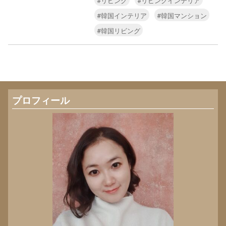
#リビング
#リビングインテリア
#韓国インテリア
#韓国マンション
#韓国リビング
プロフィール