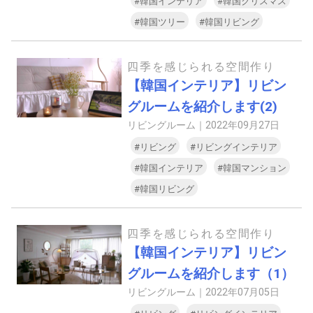
#韓国インテリア
#韓国クリスマス
#韓国ツリー
#韓国リビング
四季を感じられる空間作り
【韓国インテリア】リビン
グルームを紹介します(2)
リビングルーム｜
2022年09月27日
#リビング
#リビングインテリア
#韓国インテリア
#韓国マンション
#韓国リビング
四季を感じられる空間作り
【韓国インテリア】リビン
グルームを紹介します（1）
リビングルーム｜
2022年07月05日