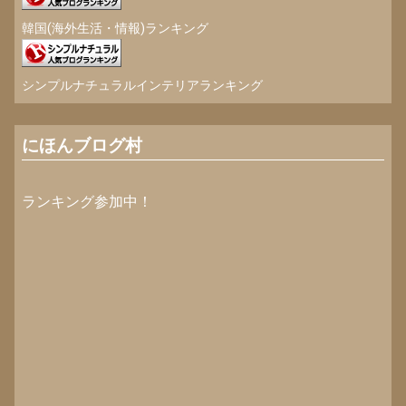
韓国(海外生活・情報)ランキング
シンプルナチュラルインテリアランキング
にほんブログ村
ランキング参加中！