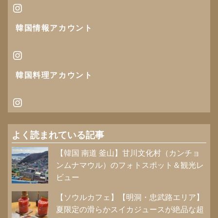
Instagram
韓国情報
アカウント
Instagram
韓国料理アカウント
Instagram
よく読まれている記事
【韓国 南道 釜山】甘川文化村（カンチョ
ンムナマウル）のフォトスポット＆観光レ
ビュー
【ソウルカフェ】【明洞・忠武路エリア】
夏限定の滑らかスイカジュースが絶品な超