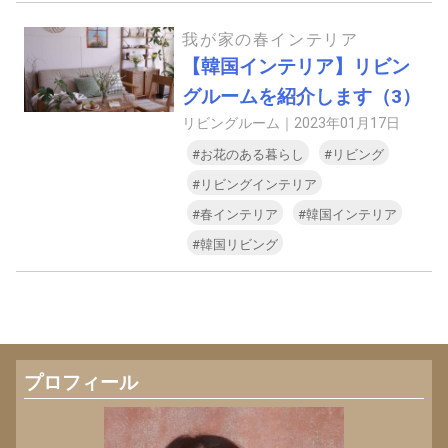
我が家の春インテリア
【韓国インテリア】リビン
グルームを紹介します（3）
リビングルーム｜
2023年01月17日
#お花のある暮らし
#リビング
#リビングインテリア
#春インテリア
#韓国インテリア
#韓国リビング
プロフィール