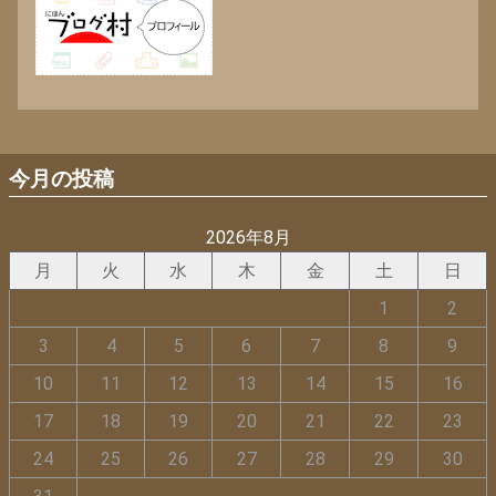
今月の投稿
2026年8月
月
火
水
木
金
土
日
1
2
3
4
5
6
7
8
9
10
11
12
13
14
15
16
17
18
19
20
21
22
23
24
25
26
27
28
29
30