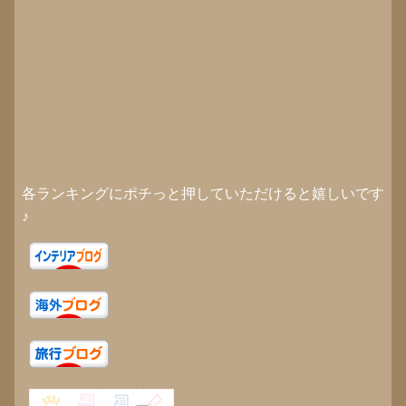
各ランキングにポチっと押していただけると嬉しいです
♪