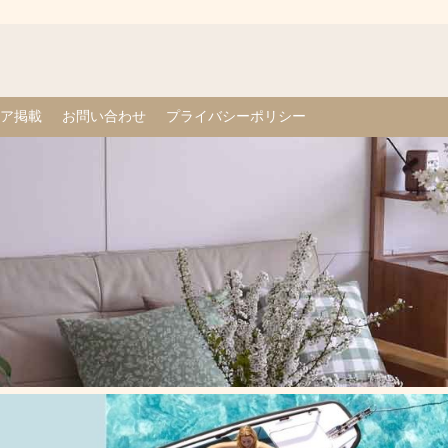
ア掲載
お問い合わせ
プライバシーポリシー