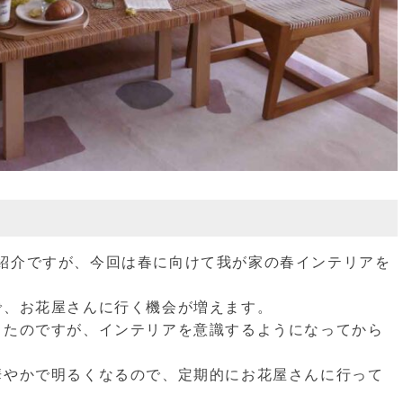
紹介ですが、今回は春に向けて我が家の春インテリアを
で、お花屋さんに行く機会が増えます。
ったのですが、インテリアを意識するようになってから
華やかで明るくなるので、定期的にお花屋さんに行って