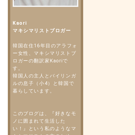
Kaori
マキシマリストブロガー
韓国在住16年目のアラフォ
ー女性、マキシマリストブ
ロガーの翻訳家Kaoriで
す。
韓国人の主人とバイリンガ
ルの息子（小4）と韓国で
暮らしています。
このブログは、『好きなモ
ノに囲まれて生活した
い！』という私のようなマ