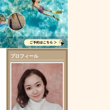
プロフィール