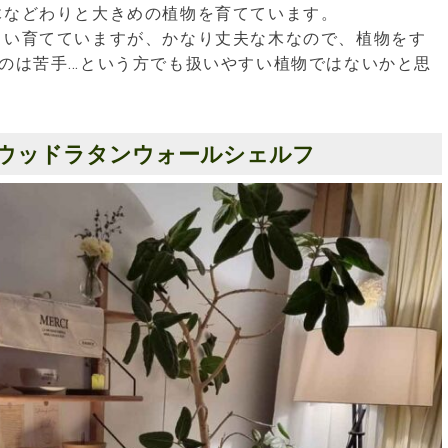
木などわりと大きめの植物を育てています。
らい育てていますが、かなり丈夫な木なので、植物をす
のは苦手…という方でも扱いやすい植物ではないかと思
ONのウッドラタンウォールシェルフ