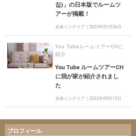
집)」の日本版でルームツ
アーが掲載！
全体インテリア｜
2023年01月26日
You TubeルームツアーCHに
紹介
You Tube ルームツアーCH
に我が家が紹介されまし
た
全体インテリア｜
2022年09月13日
プロフィール