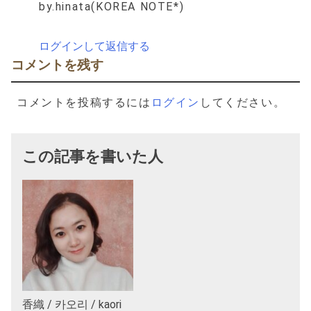
by.hinata(KOREA NOTE*)
ログインして返信する
コメントを残す
コメントを投稿するには
ログイン
してください。
この記事を書いた人
香織 / 카오리 / kaori