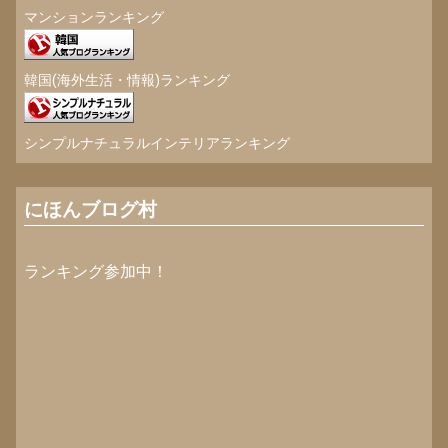
マンションランキング
韓国(海外生活・情報)ランキング
シンプルナチュラルインテリアランキング
にほんブログ村
ランキング参加中！