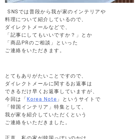
SNSでは普段から我が家のインテリアや
料理について紹介しているので、
ダイレクトメールなどで、
「記事にしてもいいですか？」とか
「商品PRのご相談」といった
ご連絡をいただきます。
とてもありがたいことですので、
ダイレクトメールに関するお返事は
できるだけ早くお返事していますが、
今回は「
Korea Note
」というサイトで
「韓国インテリア」特集として、
我が家を紹介していただくという
ご連絡をいただきました。
正直、私の家が韓国っぽいのかは