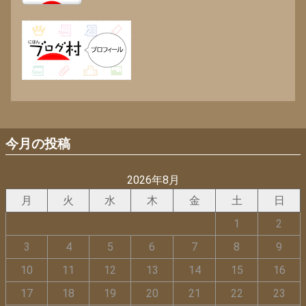
今月の投稿
2026年8月
月
火
水
木
金
土
日
1
2
3
4
5
6
7
8
9
10
11
12
13
14
15
16
17
18
19
20
21
22
23