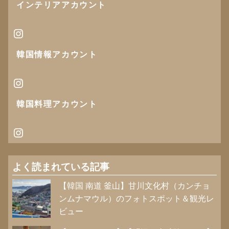
インテリアアカウント
Instagram
韓国情報
アカウント
Instagram
韓国料理アカウント
Instagram
よく読まれている記事
【韓国 南道 釜山】甘川文化村（カンチョ
ンムナマウル）のフォトスポット＆観光レ
ビュー