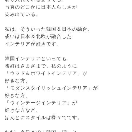
写真のどこかに日本人らしさが
染み出ている。
私は、そういった韓国＆日本の融合、
或いは日本＆北欧が融合した
インテリアが好きです。
韓国インテリアといっても、
嗜好はさまざまで、私のように
「ウッド＆ホワイトインテリア」が
好きな方、
「モダンスタイリッシュインテリア」が
好きな方、
「ウィンテージインテリア」が
好きな方など、
ほんとにスタイルは様々でです。