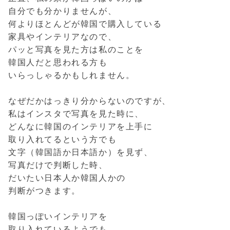
自分でも分かりませんが、
何よりほとんどが韓国で購入している
家具やインテリアなので、
パッと写真を見た方は私のことを
韓国人だと思われる方も
いらっしゃるかもしれません。
なぜだかはっきり分からないのですが、
私はインスタで写真を見た時に、
どんなに韓国のインテリアを上手に
取り入れてるという方でも
文字（韓国語か日本語か）を見ず、
写真だけで判断した時、
だいたい日本人か韓国人かの
判断がつきます。
韓国っぽいインテリアを
取り入れているようでも、