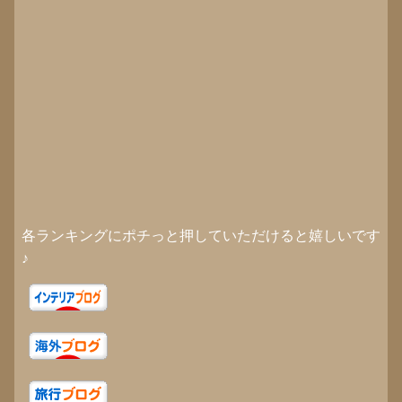
各ランキングにポチっと押していただけると嬉しいです
♪