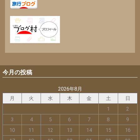
今月の投稿
2026年8月
月
火
水
木
金
土
日
1
2
3
4
5
6
7
8
9
10
11
12
13
14
15
16