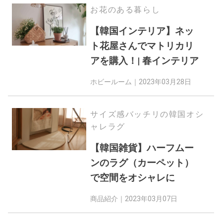
お花のある暮らし
【韓国インテリア】ネッ
ト花屋さんでマトリカリ
アを購入！| 春インテリア
ホビールーム｜
2023年03月28日
サイズ感バッチリの韓国オシ
ャレラグ
【韓国雑貨】ハーフムー
ンのラグ（カーペット）
で空間をオシャレに
商品紹介｜
2023年03月07日