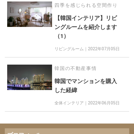
四季を感じられる空間作り
【韓国インテリア】リビ
ングルームを紹介します
（1）
リビングルーム｜
2022年07月05日
韓国の不動産事情
韓国でマンションを購入
した経緯
全体インテリア｜
2022年06月05日