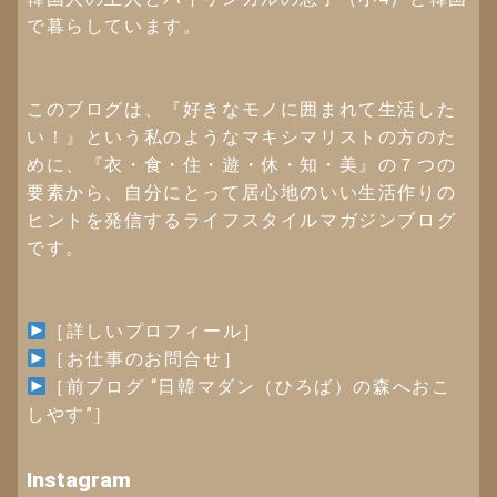
で暮らしています。
このブログは、『好きなモノに囲まれて生活した
い！』という私のようなマキシマリストの方のた
めに、『衣・食・住・遊・休・知・美』の７つの
要素から、自分にとって居心地のいい生活作りの
ヒントを発信するライフスタイルマガジンブログ
です。
［詳しいプロフィール］
［お仕事のお問合せ］
［
前ブログ “日韓マダン（ひろば）の森へおこ
しやす”
］
Instagram