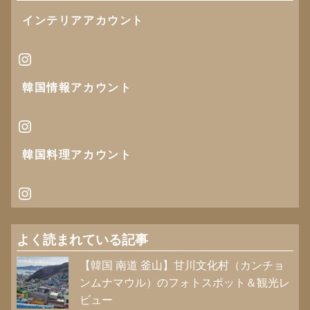
インテリアアカウント
Instagram
韓国情報
アカウント
Instagram
韓国料理アカウント
Instagram
よく読まれている記事
【韓国 南道 釜山】甘川文化村（カンチョ
ンムナマウル）のフォトスポット＆観光レ
ビュー