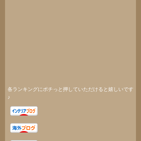
各ランキングにポチっと押していただけると嬉しいです
♪