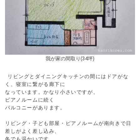
我が家の間取り(34坪)
リビングとダイニングキッチンの間にはドアがな
く、寝室に繋がる廊下に
なっています。かなり小さいですが、
ピアノルームに続く
バルコニーがあります。
リビング・子ども部屋・ピアノルームが南向きで日
差しがよく差し込み、
冬でも温かいです。