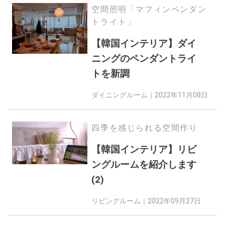
空間照明「マフィンペンダン
トライト」
【韓国インテリア】ダイ
ニングのペンダントライ
トを新調
ダイニングルーム｜
2022年11月08日
四季を感じられる空間作り
【韓国インテリア】リビ
ングルームを紹介します
(2)
リビングルーム｜
2022年09月27日