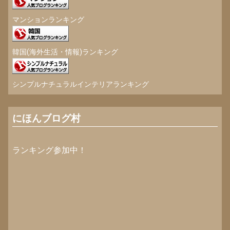
マンションランキング
韓国(海外生活・情報)ランキング
シンプルナチュラルインテリアランキング
にほんブログ村
ランキング参加中！