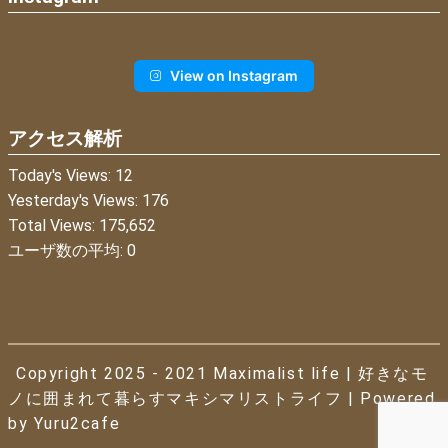
View on Instagram
アクセス解析
Today's Views:
12
Yesterday's Views:
176
Total Views:
175,652
ユーザ数の平均:
0
Copyright 2025 - 2021
Maximalist life
| 好きなモ
ノに囲まれて暮らすマキシマリストライフ | Powered
by
Yuru2cafe