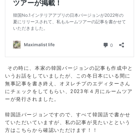
その時に、本家の韓国バージョンの記事も作成中と
いうお話をしていましたが、この冬日本にいる間に
無事記事を書き終え、オヌレチプのエディターさん
にチェックをしてもらい、2023年４月にルームツア
ーが発行されました。
韓国語バージョンですので、すべて韓国語で書かせ
ていただいていますが、私の記事が見たいとという
方はこちらから確認いただけます！！