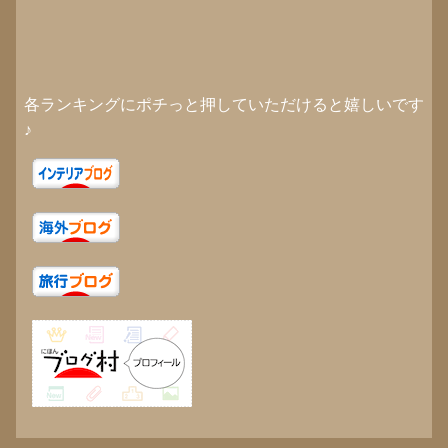
各ランキングにポチっと押していただけると嬉しいです
♪