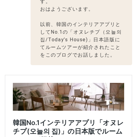
す。
おはようございます。
以前、韓国のインテリアアプリと
してNo.1の「オヌレチプ（오늘의
집/Today’s House)」日本語版に
てルームツアーが紹介されたこと
をこのブログでお話しました。