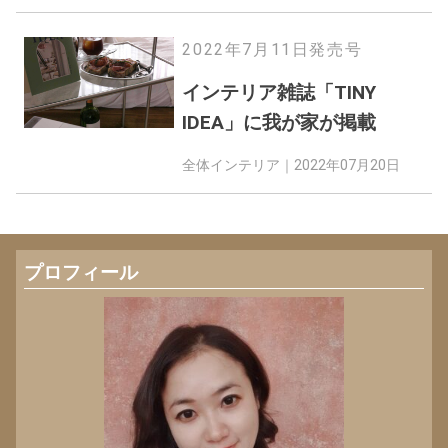
2022年7月11日発売号
⁡インテリア雑誌「TINY
IDEA」に我が家が掲載
全体インテリア｜
2022年07月20日
プロフィール