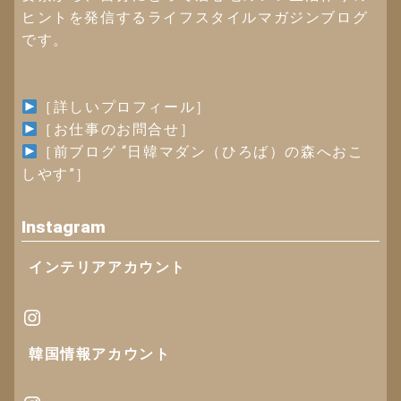
ヒントを発信するライフスタイルマガジンブログ
です。
［詳しいプロフィール］
［お仕事のお問合せ］
［
前ブログ “日韓マダン（ひろば）の森へおこ
しやす”
］
Instagram
インテリアアカウント
Instagram
韓国情報
アカウント