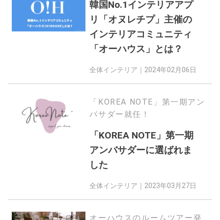
韓国No.1インテリアアプ
リ「オヌレチプ」主催の
インテリアコミュニティ
「オーハウス」とは？
全体インテリア｜
2024年02月06日
「KOREA NOTE」第一期アン
バサダー就任！
「KOREA NOTE」第一期
アンバサダーに選ばれま
した
全体インテリア｜
2023年03月27日
オーハウスのルームツアー発