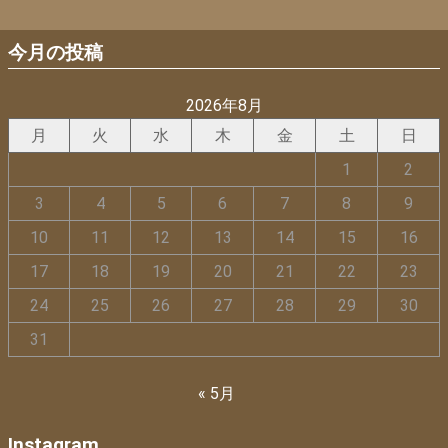
今月の投稿
2026年8月
月
火
水
木
金
土
日
1
2
3
4
5
6
7
8
9
10
11
12
13
14
15
16
17
18
19
20
21
22
23
24
25
26
27
28
29
30
31
« 5月
Instagram