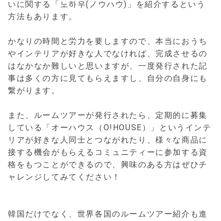
いに関する「노하우(ノウハウ)」を紹介するという
方法もあります。
かなりの時間と労力を要しますので、本当におうち
やインテリアが好きな人でなければ、完成させるの
はなかなか難しいと思いますが、一度発行された記
事は多くの方に見てもらえますし、自分の自身にも
繋がります。
また、ルームツアーが発行されたら、定期的に募集
している「オーハウス（O!HOUSE）」というインテ
リアが好きな人同士とつながれたり、様々な商品に
接する機会がもらえるコミュニティーに参加する資
格をもつことができるので、興味のある方はぜひチ
ャレンジしてみてください！
韓国だけでなく、世界各国のルームツアー紹介も進