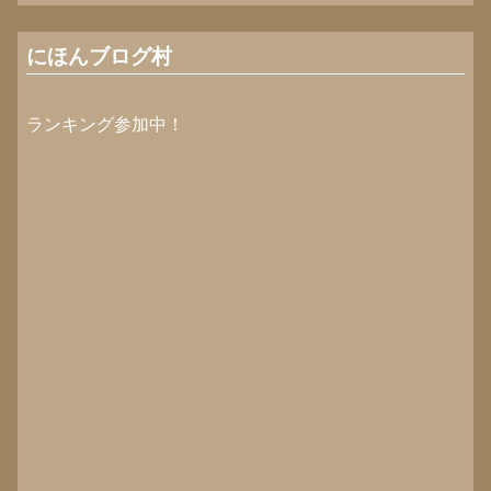
にほんブログ村
ランキング参加中！