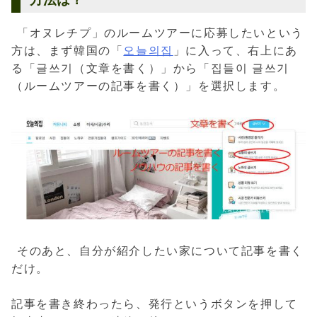
「オヌレチプ」のルームツアーに応募したいという
方は、まず韓国の「
오늘의집
」に入って、右上にあ
る「글쓰기（文章を書く）」から「집들이 글쓰기
（ルームツアーの記事を書く）」を選択します。
そのあと、自分が紹介したい家について記事を書く
だけ。
記事を書き終わったら、発行というボタンを押して