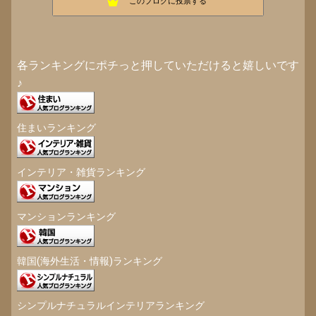
このブログに投票する
kikacoolのブログ【遊びのレシピ】
23位
各ランキングにポチっと押していただけると嬉しいです
♪
住まいランキング
インテリア・雑貨ランキング
マンションランキング
韓国(海外生活・情報)ランキング
シンプルナチュラルインテリアランキング